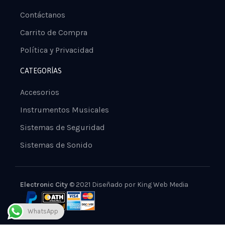
Contáctanos
Carrito de Compra
Política y Privacidad
CATEGORÍAS
Accesorios
Instrumentos Musicales
Sistemas de Seguridad
Sistemas de Sonido
Electronic City
© 2021 Diseñado por
King Web Media
WhatsApp