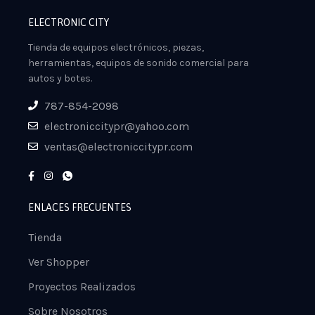
ELECTRONIC CITY
Tienda de equipos electrónicos, piezas,
herramientas, equipos de sonido comercial para
autos y botes.
787-854-2098
electroniccitypr@yahoo.com
ventas@electroniccitypr.com
ENLACES FRECUENTES
Tienda
Ver Shopper
Proyectos Realizados
Sobre Nosotros