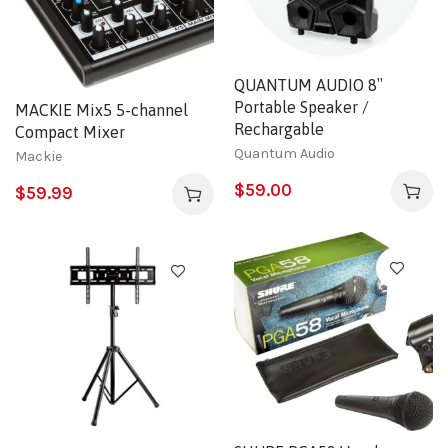
QUANTUM AUDIO 8″
Portable Speaker /
MACKIE Mix5 5-channel
Rechargable
Compact Mixer
Quantum Audio
Mackie
$
59.00
$
59.99