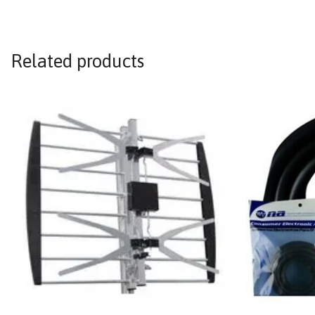
Related products