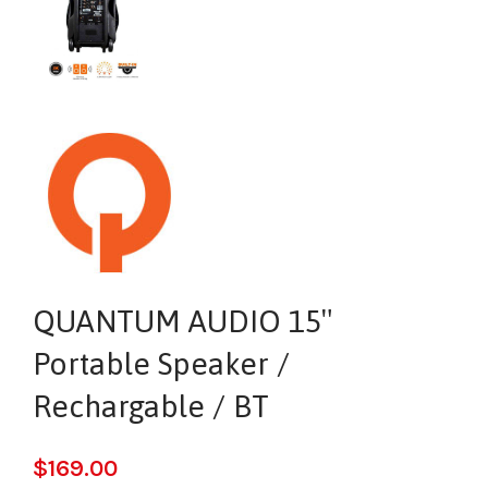
QUANTUM AUDIO 15″
Portable Speaker /
Rechargable / BT
$
169.00