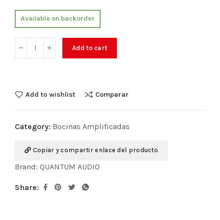
Available on backorder
Add to cart
Add to wishlist
Comparar
Category:
Bocinas Amplificadas
Copiar y compartir enlace del producto
Brand:
QUANTUM AUDIO
Share: