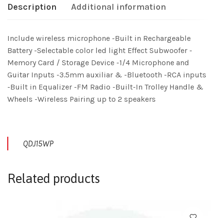
Description
Additional information
Include wireless microphone -Built in Rechargeable
Battery -Selectable color led light Effect Subwoofer -
Memory Card / Storage Device -1/4 Microphone and
Guitar Inputs -3.5mm auxiliar & -Bluetooth -RCA inputs
-Built in Equalizer -FM Radio -Built-In Trolley Handle &
Wheels -Wireless Pairing up to 2 speakers
QDJ15WP
Related products