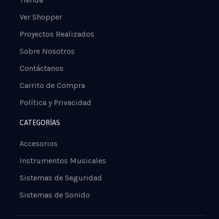
Ver Shopper
Proyectos Realizados
Sobre Nosotros
Contáctanos
Carrito de Compra
Política y Privacidad
CATEGORÍAS
Accesorios
Instrumentos Musicales
Sistemas de Seguridad
Sistemas de Sonido