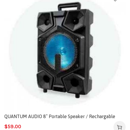
QUANTUM AUDIO 8″ Portable Speaker / Rechargable
$
59.00