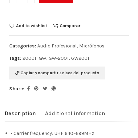
Add to wishlist
Comparar
Categories:
Audio Profesional
,
Micrófonos
Tags:
20001
,
GW
,
GW-2001
,
GW2001
Copiar y compartir enlace del producto
Share:
Description
Additional information
• Carrier frequency: UHF 640~699MHz