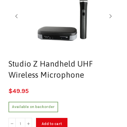
Studio Z Handheld UHF
Wireless Microphone
$
49.95
Available on backorder
Add to cart