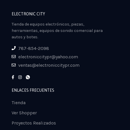
ELECTRONIC CITY
Tienda de equipos electrónicos, piezas,
herramientas, equipos de sonido comercial para
autos y botes.
787-854-2098
electroniccitypr@yahoo.com
ventas@electroniccitypr.com
ENLACES FRECUENTES
Tienda
Ver Shopper
Proyectos Realizados