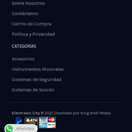
Sobre Nosotros
Contáctanos
Carrito de Compra
Política y Privacidad
CATEGORÍAS
Accesorios
Instrumentos Musicales
Sistemas de Seguridad
Sistemas de Sonido
Electronic City
© 2021 Diseñado por
King Web Media
WhatsApp