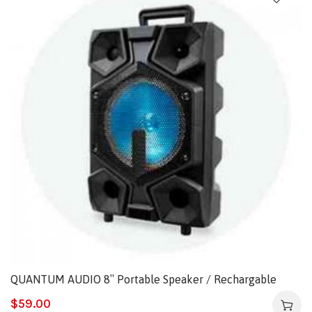
QUANTUM AUDIO 8″ Portable Speaker / Rechargable
$
59.00