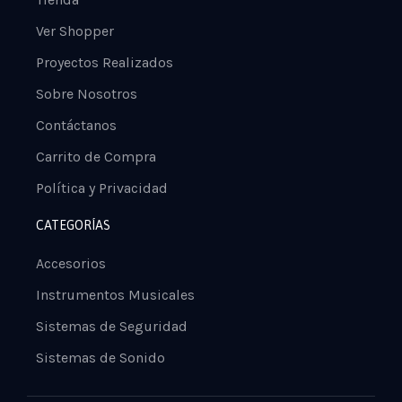
Ver Shopper
Proyectos Realizados
Sobre Nosotros
Contáctanos
Carrito de Compra
Política y Privacidad
CATEGORÍAS
Accesorios
Instrumentos Musicales
Sistemas de Seguridad
Sistemas de Sonido