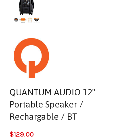
QUANTUM AUDIO 12″
Portable Speaker /
Rechargable / BT
$
129.00