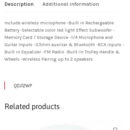
Description
Additional information
Include wireless microphone -Built in Rechargeable
Battery -Selectable color led light Effect Subwoofer -
Memory Card / Storage Device -1/4 Microphone and
Guitar Inputs -3.5mm auxiliar & Bluetooth -RCA inputs -
Built in Equalizer -FM Radio -Built-In Trolley Handle &
Wheels -Wireless Pairing up to 2 speakers
QDJ12WP
Related products