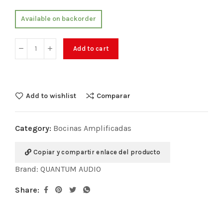
Available on backorder
Add to cart
Add to wishlist
Comparar
Category:
Bocinas Amplificadas
Copiar y compartir enlace del producto
Brand:
QUANTUM AUDIO
Share: