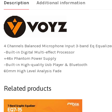
Description
Additional information
4 Channels Balanced Microphone Input 3-band Eq Equalizer
–Built-in Digital Multi-effect Processor
+48v Phantom Power Supply
–Built-in High-quality Usb Player & Bluetooth
60mm High Level Analysis Fade
Related products