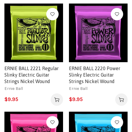
ERNIE BALL 2221 Regular
ERNIE BALL 2220 Power
Slinky Electric Guitar
Slinky Electric Guitar
Strings Nickel Wound
Strings Nickel Wound
Ernie Ball
Ernie Ball
$
9.95
$
9.95