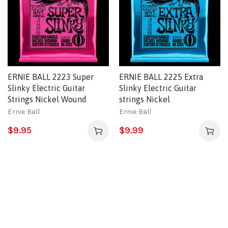
ERNIE BALL 2223 Super
ERNIE BALL 2225 Extra
Slinky Electric Guitar
Slinky Electric Guitar
Strings Nickel Wound
strings Nickel
Ernie Ball
Ernie Ball
$
9.95
$
9.99