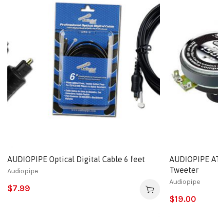
AUDIOPIPE Optical Digital Cable 6 feet
AUDIOPIPE AT
Tweeter
Audiopipe
Audiopipe
$
7.99
$
19.00