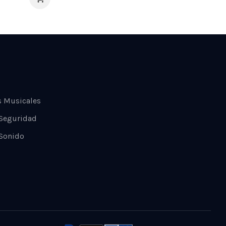
s Musicales
 Seguridad
Sonido