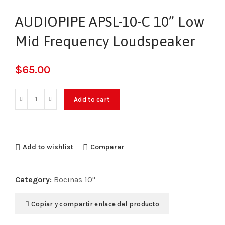
AUDIOPIPE APSL-10-C 10” Low
Mid Frequency Loudspeaker
$
65.00
Add to cart
Add to wishlist
Comparar
Category:
Bocinas 10"
Copiar y compartir enlace del producto