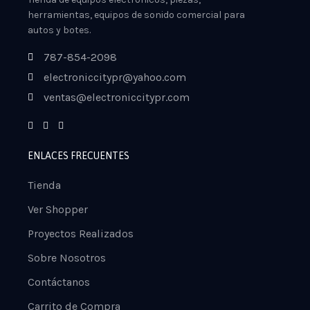
herramientas, equipos de sonido comercial para
autos y botes.
787-854-2098
electroniccitypr@yahoo.com
ventas@electroniccitypr.com
ENLACES FRECUENTES
Tienda
Ver Shopper
Proyectos Realizados
Sobre Nosotros
Contáctanos
Carrito de Compra