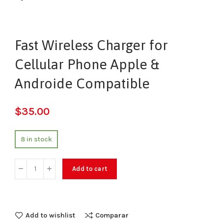
Fast Wireless Charger for
Cellular Phone Apple &
Androide Compatible
$
35.00
8 in stock
Add to cart
Add to wishlist
Comparar