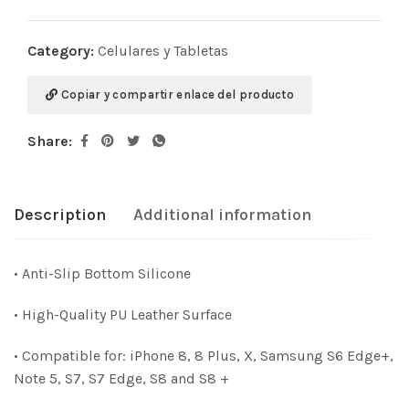
Category:
Celulares y Tabletas
Copiar y compartir enlace del producto
Share:
Description
Additional information
• Anti-Slip Bottom Silicone
• High-Quality PU Leather Surface
• Compatible for: iPhone 8, 8 Plus, X, Samsung S6 Edge+,
Note 5, S7, S7 Edge, S8 and S8 +