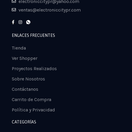
electroniccitypr@yahoo.com
ventas@electroniccitypr.com
ENLACES FRECUENTES
Tienda
Ver Shopper
Proyectos Realizados
Sobre Nosotros
Contáctanos
Carrito de Compra
Política y Privacidad
CATEGORÍAS