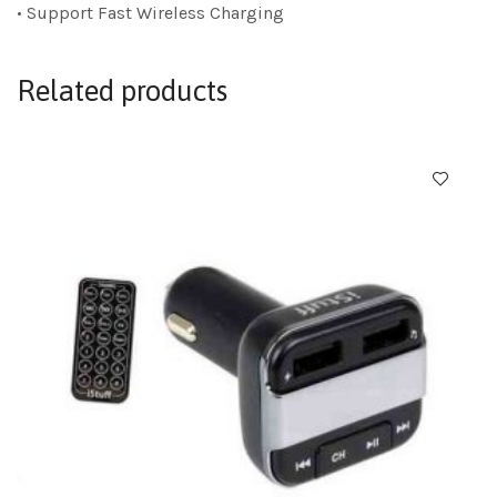
• Support Fast Wireless Charging
Related products