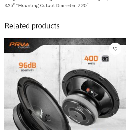
3.25″ *Mounting Cutout Diameter: 7.20″
Related products