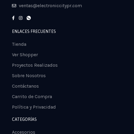
ventas@electroniccitypr.com
ENLACES FRECUENTES
Tienda
Ver Shopper
Proyectos Realizados
Sobre Nosotros
Contáctanos
Carrito de Compra
Política y Privacidad
CATEGORÍAS
Accesorios