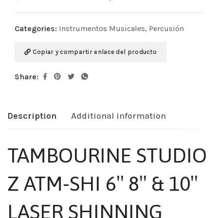
Categories:
Instrumentos Musicales
,
Percusión
Copiar y compartir enlace del producto
Share:
Description
Additional information
TAMBOURINE STUDIO
Z ATM-SHI 6″ 8″ & 10″
LASER SHINNING