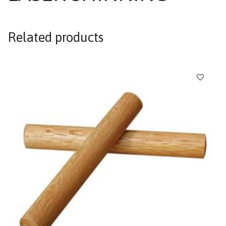
Related products