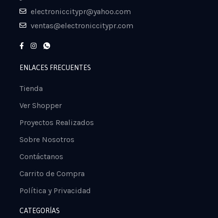
electroniccitypr@yahoo.com
ventas@electroniccitypr.com
ENLACES FRECUENTES
Tienda
Ver Shopper
Proyectos Realizados
Sobre Nosotros
Contáctanos
Carrito de Compra
Política y Privacidad
CATEGORÍAS