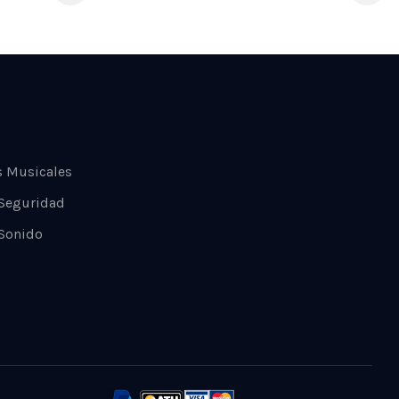
s Musicales
 Seguridad
Sonido