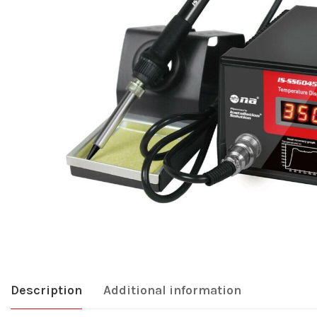
Description
Additional information