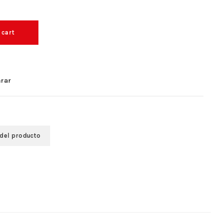
 cart
rar
 del producto