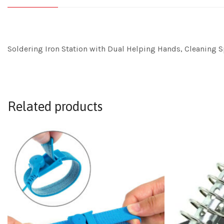
Soldering Iron Station with Dual Helping Hands, Cleaning S
Related products