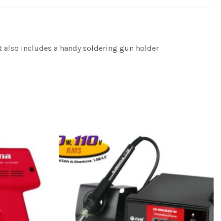
t also includes a handy soldering gun holder