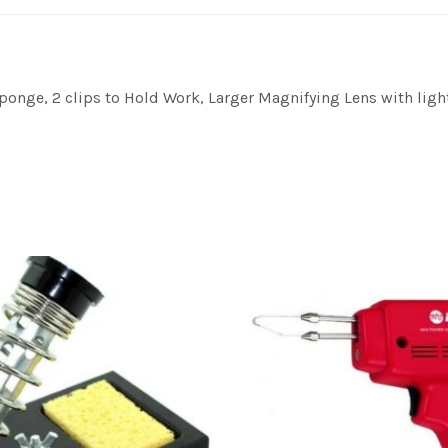
ponge, 2 clips to Hold Work, Larger Magnifying Lens with ligh