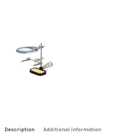
Description
Additional information