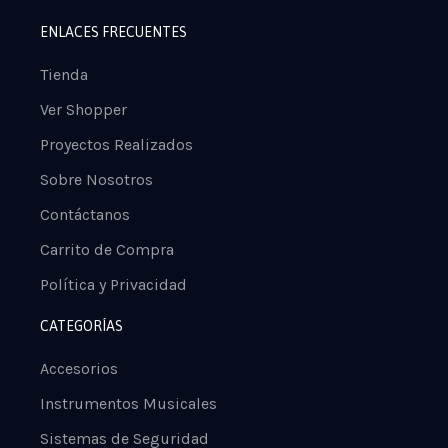
ENLACES FRECUENTES
Tienda
Ver Shopper
Proyectos Realizados
Sobre Nosotros
Contáctanos
Carrito de Compra
Política y Privacidad
CATEGORÍAS
Accesorios
Instrumentos Musicales
Sistemas de Seguridad