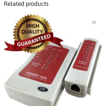
Related products