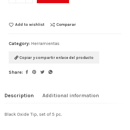
Add to wishlist
Comparar
Category:
Herramientas
Copiar y compartir enlace del producto
Share:
Description
Additional information
Black Oxide Tip, set of 5 pc.