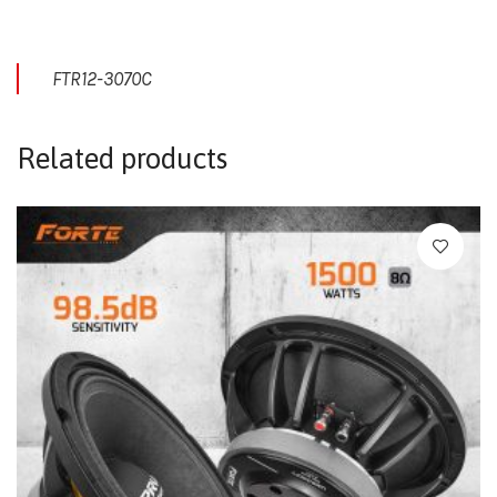
FTR12-3070C
Related products