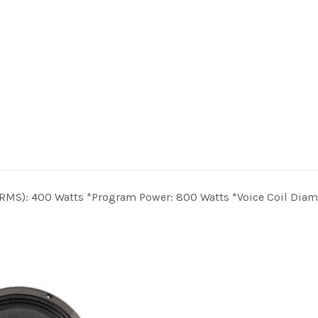
MS): 400 Watts *Program Power: 800 Watts *Voice Coil Diame