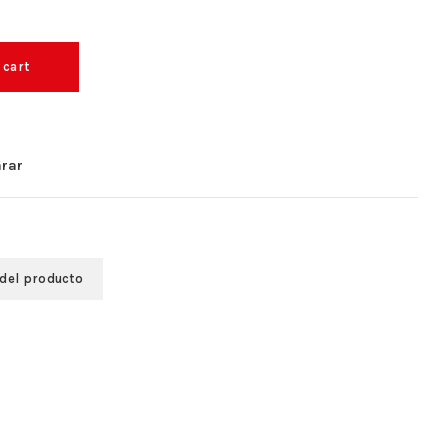
 cart
rar
 del producto