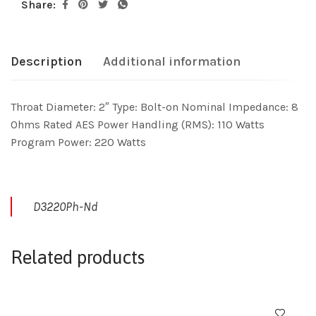
Share:
Description
Additional information
Throat Diameter: 2″ Type: Bolt-on Nominal Impedance: 8
Ohms Rated AES Power Handling (RMS): 110 Watts
Program Power: 220 Watts
D3220Ph-Nd
Related products