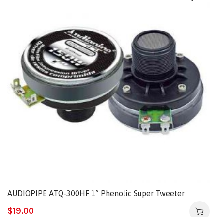
AUDIOPIPE ATQ-300HF 1” Phenolic Super Tweeter
$
19.00