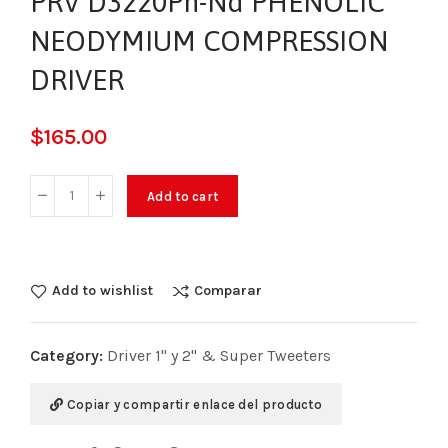
PRV D3220Ph-Nd PHENOLIC
NEODYMIUM COMPRESSION
DRIVER
$
165.00
Add to cart
Add to wishlist
Comparar
Category:
Driver 1" y 2" & Super Tweeters
Copiar y compartir enlace del producto