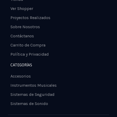
Ver Shopper
Proyectos Realizados
Sobre Nosotros
Contáctanos
Carrito de Compra
Política y Privacidad
CATEGORÍAS
Accesorios
Instrumentos Musicales
Sistemas de Seguridad
Sistemas de Sonido