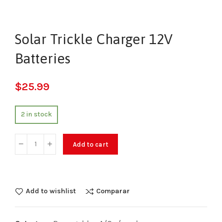
Solar Trickle Charger 12V
Batteries
$
25.99
2 in stock
Add to cart
Add to wishlist
Comparar