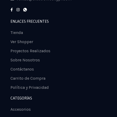
ENLACES FRECUENTES
Tienda
Ver Shopper
Proyectos Realizados
Sobre Nosotros
Contáctanos
Carrito de Compra
Política y Privacidad
CATEGORÍAS
Accesorios