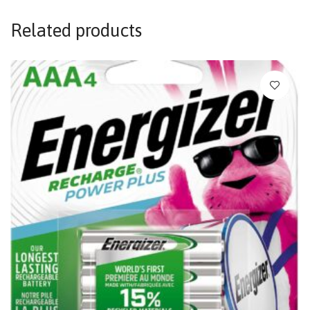
Related products