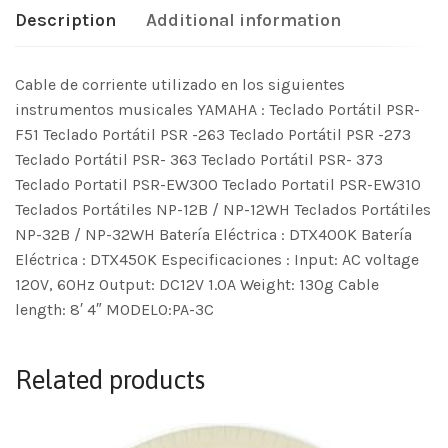
Description
Additional information
Cable de corriente utilizado en los siguientes
instrumentos musicales YAMAHA : Teclado Portátil PSR-
F51 Teclado Portátil PSR -263 Teclado Portátil PSR -273
Teclado Portátil PSR- 363 Teclado Portátil PSR- 373
Teclado Portatil PSR-EW300 Teclado Portatil PSR-EW310
Teclados Portátiles NP-12B / NP-12WH Teclados Portátiles
NP-32B / NP-32WH Batería Eléctrica : DTX400K Batería
Eléctrica : DTX450K Especificaciones : Input: AC voltage
120V, 60Hz Output: DC12V 1.0A Weight: 130g Cable
length: 8′ 4″ MODELO:PA-3C
Related products