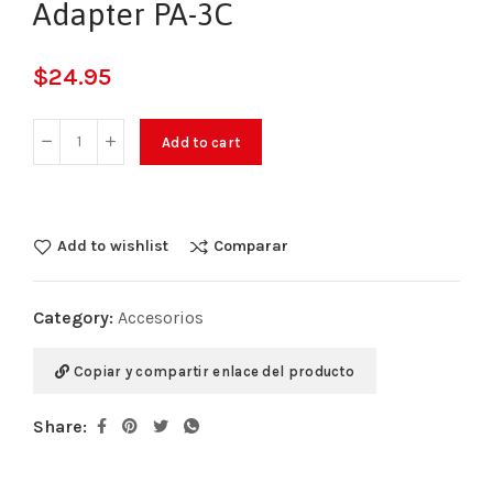
Adapter PA-3C
$
24.95
Add to cart
Add to wishlist
Comparar
Category:
Accesorios
Copiar y compartir enlace del producto
Share: