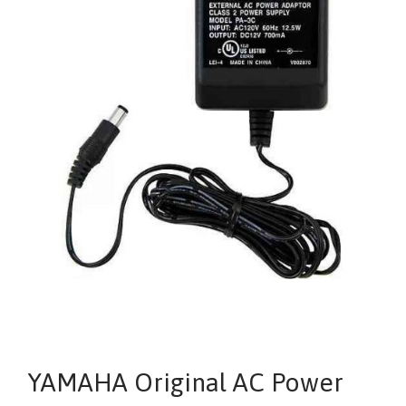
YAMAHA Original AC Power