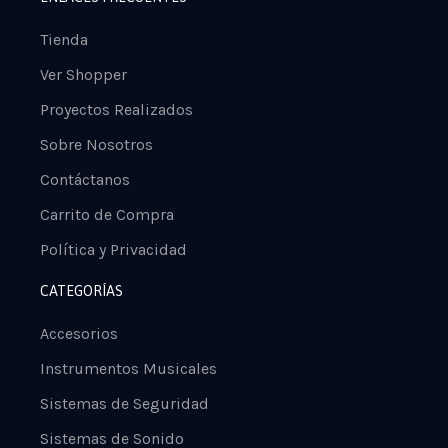
Tienda
Ver Shopper
Proyectos Realizados
Sobre Nosotros
Contáctanos
Carrito de Compra
Política y Privacidad
CATEGORÍAS
Accesorios
Instrumentos Musicales
Sistemas de Seguridad
Sistemas de Sonido