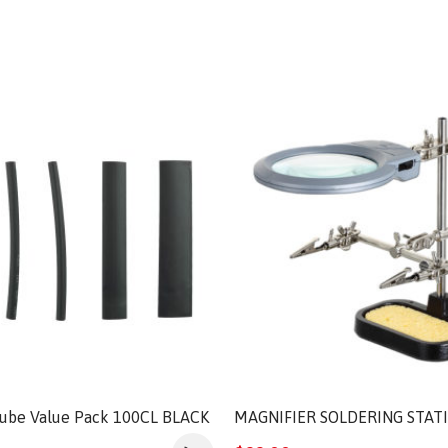
Tube Value Pack 100CL BLACK
MAGNIFIER SOLDERING STAT