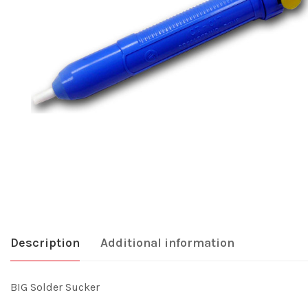
Description
Additional information
BIG Solder Sucker