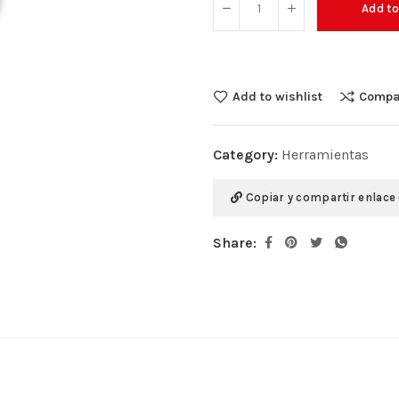
Add to
Add to wishlist
Compa
Category:
Herramientas
Copiar y compartir enlace
Share: