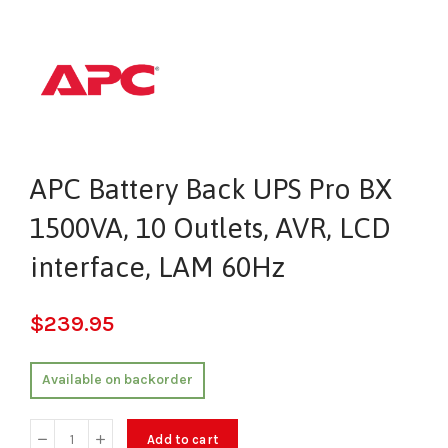
APC Battery Back UPS Pro BX
1500VA, 10 Outlets, AVR, LCD
interface, LAM 60Hz
$
239.95
Available on backorder
Add to cart