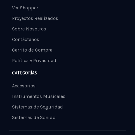
Ver Shopper
Proyectos Realizados
Sobre Nosotros
Contáctanos
Carrito de Compra
Política y Privacidad
CATEGORÍAS
Accesorios
Instrumentos Musicales
Sistemas de Seguridad
Sistemas de Sonido