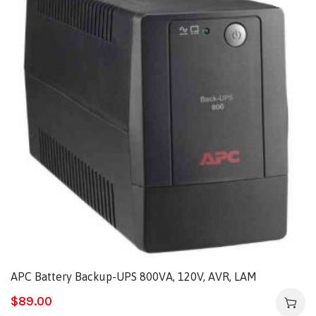
APC Battery Backup-UPS 800VA, 120V, AVR, LAM
$
89.00