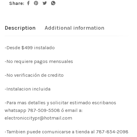
Share:
Description
Additional information
-Desde $499 instalado
-No requiere pagos mensuales
-No verificación de credito
-Instalacion incluida
-Para mas detalles y solicitar estimado escribanos
whatsapp 787-509-5508 ó email a:
electroniccitypr@hotmail.com
-Tambien puede comunicarse a tienda al 787-854-2098