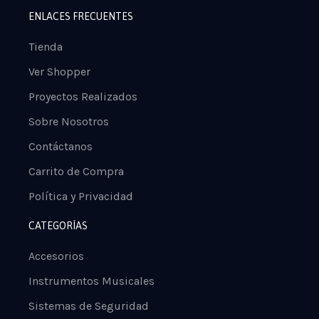
ENLACES FRECUENTES
Tienda
Ver Shopper
Proyectos Realizados
Sobre Nosotros
Contáctanos
Carrito de Compra
Política y Privacidad
CATEGORÍAS
Accesorios
Instrumentos Musicales
Sistemas de Seguridad