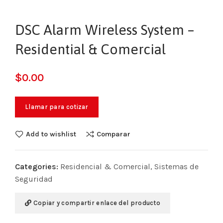
DSC Alarm Wireless System –
Residential & Comercial
$
0.00
Llamar para cotizar
Add to wishlist
Comparar
Categories:
Residencial & Comercial
,
Sistemas de
Seguridad
Copiar y compartir enlace del producto