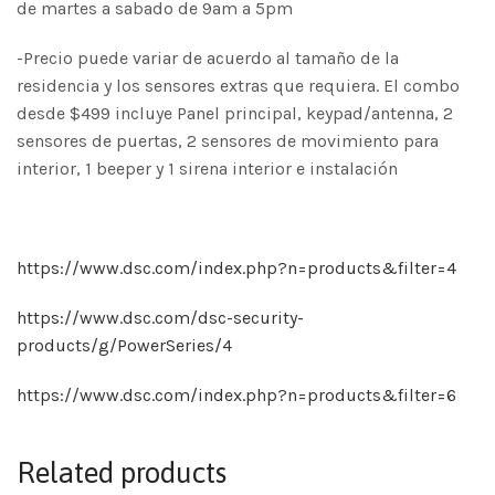
de martes a sabado de 9am a 5pm
-Precio puede variar de acuerdo al tamaño de la
residencia y los sensores extras que requiera. El combo
desde $499 incluye Panel principal, keypad/antenna, 2
sensores de puertas, 2 sensores de movimiento para
interior, 1 beeper y 1 sirena interior e instalación
https://www.dsc.com/index.php?n=products&filter=4
https://www.dsc.com/dsc-security-
products/g/PowerSeries/4
https://www.dsc.com/index.php?n=products&filter=6
Related products