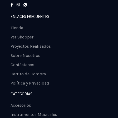
ENLACES FRECUENTES
Tienda
Ver Shopper
Proyectos Realizados
Sobre Nosotros
Contáctanos
Carrito de Compra
Política y Privacidad
CATEGORÍAS
Accesorios
Instrumentos Musicales