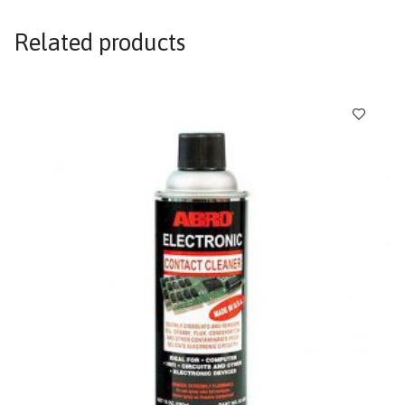
Related products