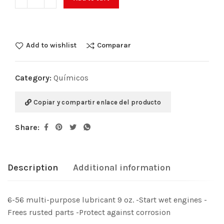
Add to wishlist
Comparar
Category:
Químicos
Copiar y compartir enlace del producto
Share:
Description
Additional information
6-56 multi-purpose lubricant 9 oz. -Start wet engines -
Frees rusted parts -Protect against corrosion