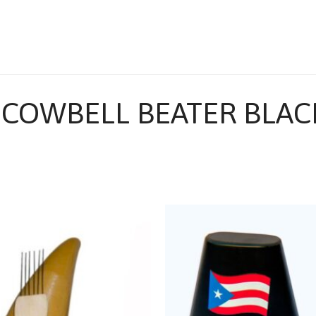
COWBELL BEATER BLACK