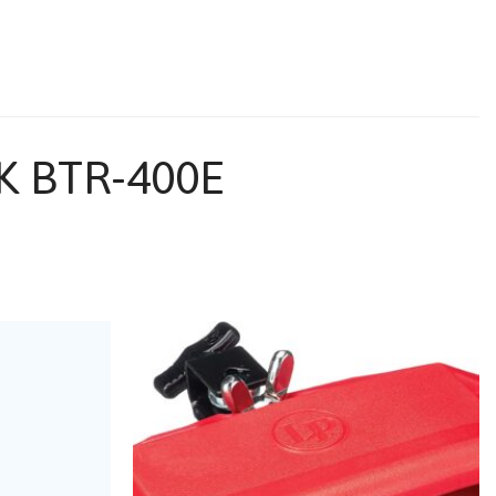
 BTR-400E