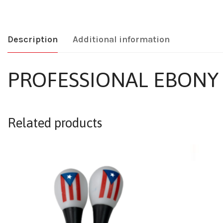
Description
Additional information
PROFESSIONAL EBONY 
Related products