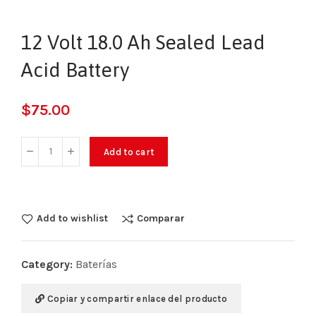
12 Volt 18.0 Ah Sealed Lead
Acid Battery
$
75.00
Add to cart
Add to wishlist
Comparar
Category:
Baterías
Copiar y compartir enlace del producto