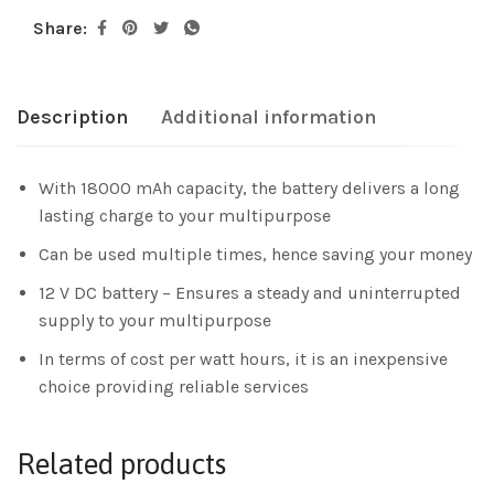
Share:
Description
Additional information
With 18000 mAh capacity, the battery delivers a long
lasting charge to your multipurpose
Can be used multiple times, hence saving your money
12 V DC battery – Ensures a steady and uninterrupted
supply to your multipurpose
In terms of cost per watt hours, it is an inexpensive
choice providing reliable services
Related products