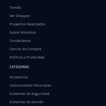
Tienda
Ver Shopper
Proyectos Realizados
Sobre Nosotros
Contáctanos
Carrito de Compra
Política y Privacidad
CATEGORÍAS
Accesorios
Instrumentos Musicales
Sistemas de Seguridad
Sistemas de Sonido